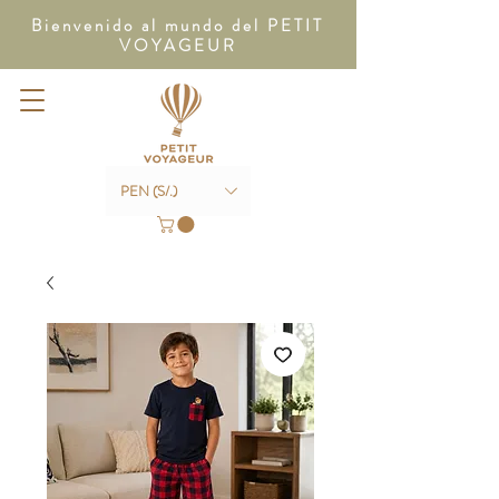
Bienvenido al mundo del PETIT
VOYAGEUR
PEN (S/.)