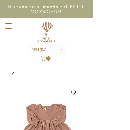
Bienvenido al mundo del PETIT
VOYAGEUR
PEN (S/.)