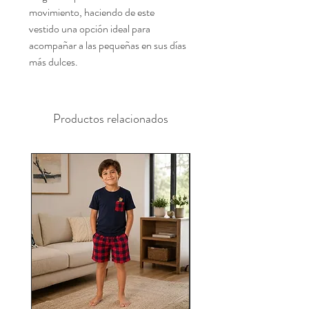
movimiento, haciendo de este
vestido una opción ideal para
acompañar a las pequeñas en sus días
más dulces.
Productos relacionados